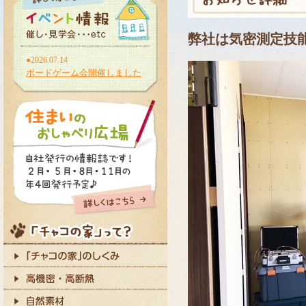
弊社は気密測定技
●2026.07.14
ボードゲーム会開催しました