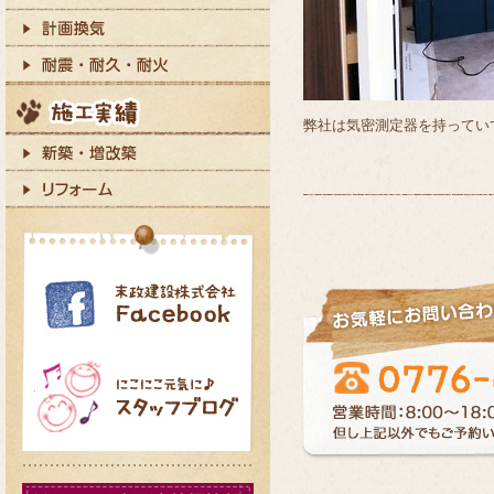
弊社は気密測定器を持ってい