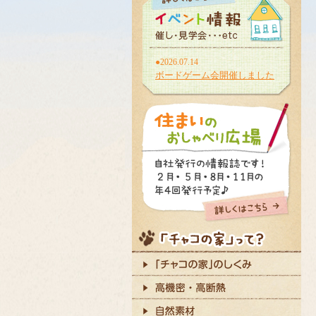
●2026.07.14
ボードゲーム会開催しました