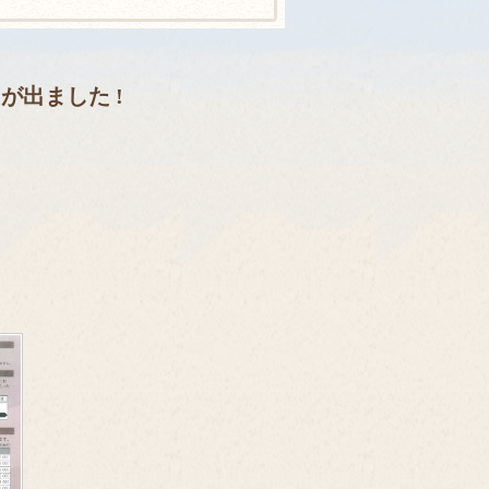
出ました !