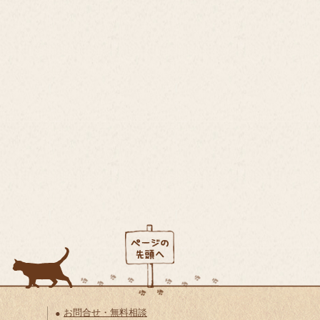
お問合せ・無料相談