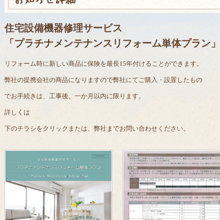
住宅設備機器修理サービス
「プラチナメンテナンスリフォーム単体プラン」が
リフォーム時に新しい商品に保険を最長15年付けることができます。
弊社の提携会社の商品になりますので弊社にてご購入・設置したもの
でお手続きは、工事後、一か月以内に限ります。
詳しくは
下のチラシをクリックまたは、弊社までお問い合わせください。