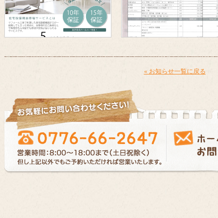
« お知らせ一覧に戻る