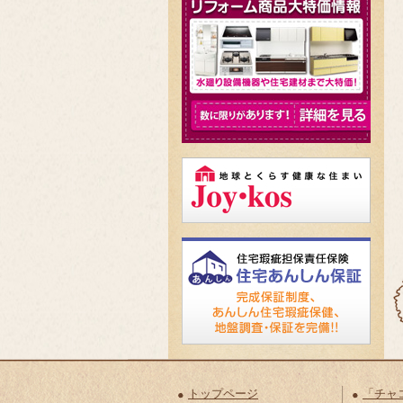
トップページ
「チャ