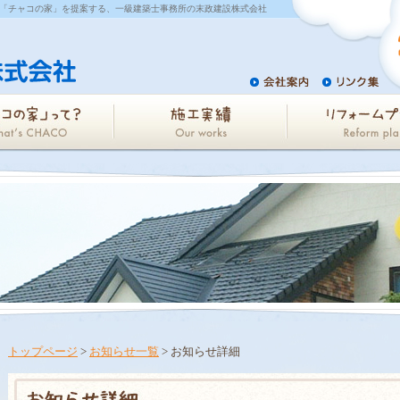
「チャコの家」を提案する、一級建築士事務所の末政建設株式会社
トップページ
>
お知らせ一覧
> お知らせ詳細