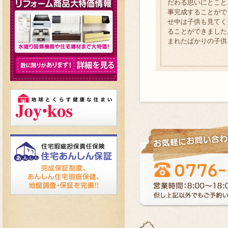
だわる思いにとこと
事完成することがで
せ中は子供も見てく
ることができました
まれたばかりの子供