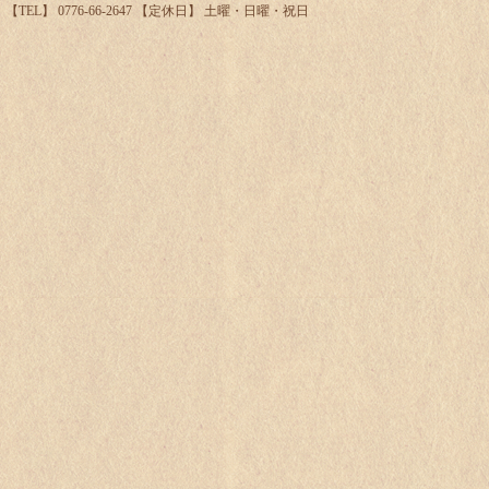
【TEL】 0776-66-2647 【定休日】 土曜・日曜・祝日