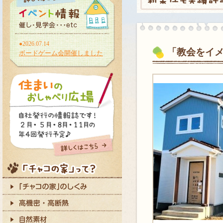
●2026.07.14
「教会をイメ
ボードゲーム会開催しました