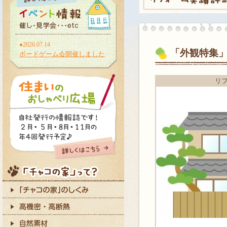
●2026.07.14
「外観特集
ボードゲーム会開催しました
リ